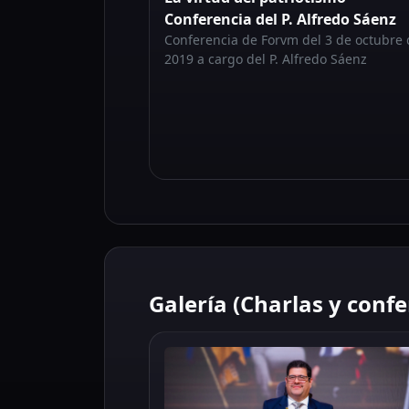
Conferencia del P. Alfredo Sáenz
Conferencia de Forvm del 3 de octubre 
2019 a cargo del P. Alfredo Sáenz
Galería (Charlas y confe