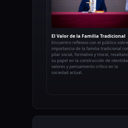
El Valor de la Familia Tradicional
Encuentro reflexivo con el público sobre
importancia de la familia tradicional c
pilar social, formativo y moral, resaltan
su papel en la construcción de identida
valores y pensamiento crítico en la
sociedad actual.