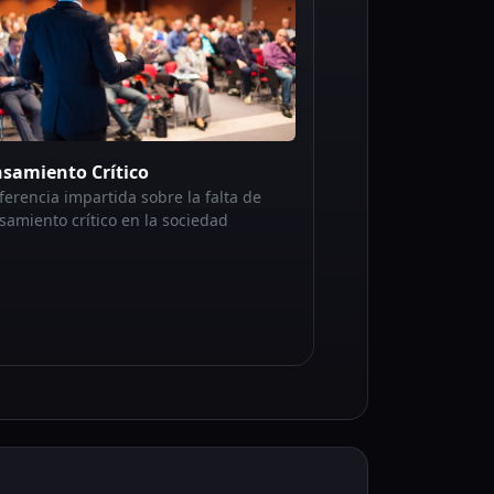
samiento Crítico
ferencia impartida sobre la falta de
samiento crítico en la sociedad