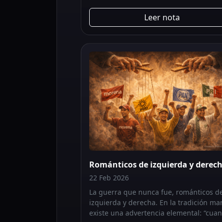
Leer nota
Románticos de izquierda y derech
22 Feb 2026
La guerra que nunca fue, románticos d
izquierda y derecha. En la tradición mar
existe una advertencia elemental: “cua