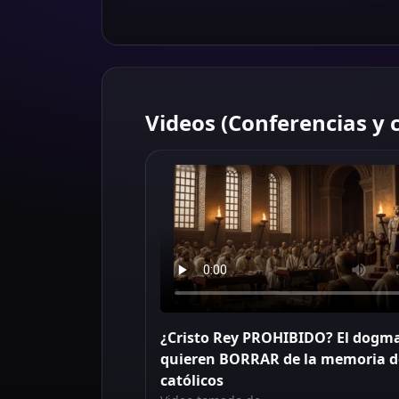
Videos (Conferencias y 
¿Cristo Rey PROHIBIDO? El dogm
quieren BORRAR de la memoria d
católicos